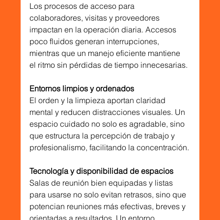
Los procesos de acceso para 
colaboradores, visitas y proveedores 
impactan en la operación diaria. Accesos 
poco fluidos generan interrupciones, 
mientras que un manejo eficiente mantiene 
el ritmo sin pérdidas de tiempo innecesarias.
Entornos limpios y ordenados
El orden y la limpieza aportan claridad 
mental y reducen distracciones visuales. Un 
espacio cuidado no solo es agradable, sino 
que estructura la percepción de trabajo y 
profesionalismo, facilitando la concentración.
Tecnología y disponibilidad de espacios
Salas de reunión bien equipadas y listas 
para usarse no solo evitan retrasos, sino que 
potencian reuniones más efectivas, breves y 
orientadas a resultados. Un entorno 