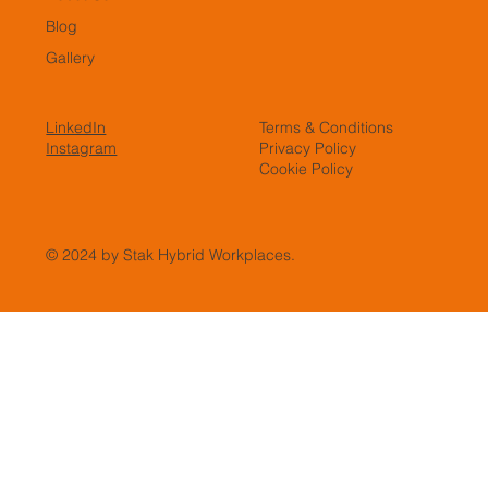
Blog
Gallery
LinkedIn
Terms & Conditions
Instagram
Privacy Policy
Cookie Policy
© 2024 by Stak Hybrid Workplaces.