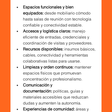
Espacios funcionales y bien 
equipados:
 desde mobiliario cómodo 
hasta salas de reunión con tecnología 
confiable y conectividad estable.
Accesos y logística claros:
 manejo 
eficiente de entradas, credenciales y 
coordinación de visitas y proveedores.
Recursos disponibles:
 insumos básicos, 
cables, conectividad y herramientas 
colaborativas listas para usarse.
Limpieza y orden continuos:
 mantener 
espacios físicos que promuevan 
concentración y profesionalismo.
Comunicación y 
documentación:
 políticas, guías y 
materiales accesibles que reduzcan 
dudas y aumenten la autonomía.
Experiencias de comunidad:
 áreas y 