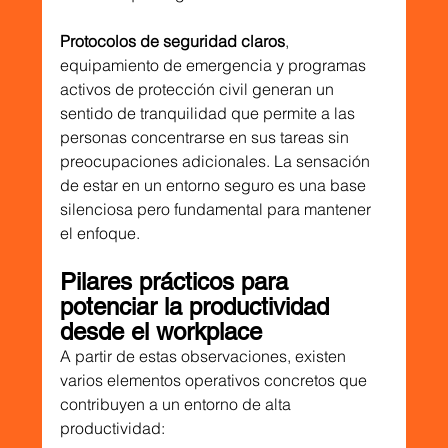
Protocolos de seguridad claros
, 
equipamiento de emergencia y programas 
activos de protección civil generan un 
sentido de tranquilidad que permite a las 
personas concentrarse en sus tareas sin 
preocupaciones adicionales. La sensación 
de estar en un entorno seguro es una base 
silenciosa pero fundamental para mantener 
el enfoque.
Pilares prácticos para 
potenciar la productividad 
desde el workplace
A partir de estas observaciones, existen 
varios elementos operativos concretos que 
contribuyen a un entorno de alta 
productividad: