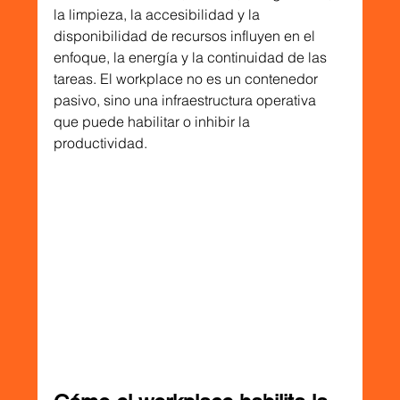
la limpieza, la accesibilidad y la 
disponibilidad de recursos influyen en el 
enfoque, la energía y la continuidad de las 
tareas. El workplace no es un contenedor 
pasivo, sino una infraestructura operativa 
que puede habilitar o inhibir la 
productividad.