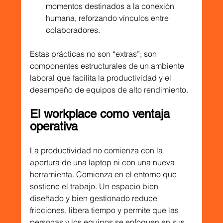
momentos destinados a la conexión 
humana, reforzando vínculos entre 
colaboradores.
Estas prácticas no son “extras”; son 
componentes estructurales de un ambiente 
laboral que facilita la productividad y el 
desempeño de equipos de alto rendimiento.
El workplace como ventaja 
operativa
La productividad no comienza con la 
apertura de una laptop ni con una nueva 
herramienta. Comienza en el entorno que 
sostiene el trabajo. Un espacio bien 
diseñado y bien gestionado reduce 
fricciones, libera tiempo y permite que las 
personas y los equipos se enfoquen en sus 