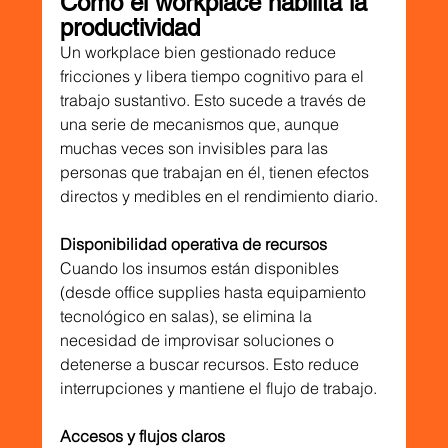
Cómo el workplace habilita la 
productividad
Un workplace bien gestionado reduce 
fricciones y libera tiempo cognitivo para el 
trabajo sustantivo. Esto sucede a través de 
una serie de mecanismos que, aunque 
muchas veces son invisibles para las 
personas que trabajan en él, tienen efectos 
directos y medibles en el rendimiento diario.
Disponibilidad operativa de recursos
Cuando los insumos están disponibles 
(desde office supplies hasta equipamiento 
tecnológico en salas), se elimina la 
necesidad de improvisar soluciones o 
detenerse a buscar recursos. Esto reduce 
interrupciones y mantiene el flujo de trabajo.
Accesos y flujos claros