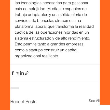
las tecnologías necesarias para gestionar 
esta complejidad. Mediante espacios de 
trabajo adaptables y una sólida oferta de 
servicios de bienestar, ofrecemos una 
plataforma laboral que transforma la realidad 
caótica de las operaciones híbridas en un 
sistema estructurado y de alto rendimiento. 
Esto permite tanto a grandes empresas 
como a startups construir un capital 
organizacional resiliente.
See All
Recent Posts