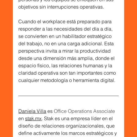
objetivos sin interrupciones operativas.
Cuando el workplace está preparado para 
responder a las necesidades del día a día, 
se convierten en un habilitador estratégico 
del trabajo, no en una carga adicional. Esta 
perspectiva invita a mirar la productividad 
desde una dimensión más amplia, donde el 
espacio físico, las relaciones humanas y la 
claridad operativa son tan importantes como 
cualquier metodología o herramienta digital.
Daniela Villa
 es 
Office Operations Associate
en 
stak.mx
. Stak es una empresa líder en el 
diseño de relaciones organizacionales, que 
define activamente los marcos estratégicos y 