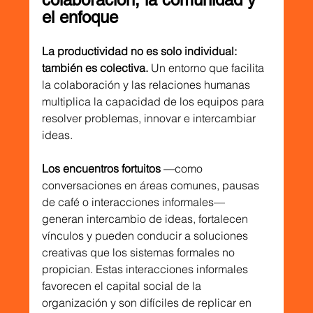
el enfoque
La productividad no es solo individual: 
también es colectiva.
 Un entorno que facilita 
la colaboración y las relaciones humanas 
multiplica la capacidad de los equipos para 
resolver problemas, innovar e intercambiar 
ideas.
Los encuentros fortuitos 
—como 
conversaciones en áreas comunes, pausas 
de café o interacciones informales— 
generan intercambio de ideas, fortalecen 
vínculos y pueden conducir a soluciones 
creativas que los sistemas formales no 
propician. Estas interacciones informales 
favorecen el capital social de la 
organización y son difíciles de replicar en 