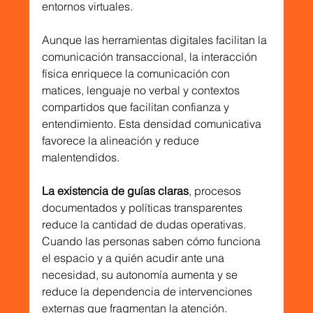
entornos virtuales.
Aunque las herramientas digitales facilitan la 
comunicación transaccional, la interacción 
física enriquece la comunicación con 
matices, lenguaje no verbal y contextos 
compartidos que facilitan confianza y 
entendimiento. Esta densidad comunicativa 
favorece la alineación y reduce 
malentendidos.
La existencia de guías claras
, procesos 
documentados y políticas transparentes 
reduce la cantidad de dudas operativas. 
Cuando las personas saben cómo funciona 
el espacio y a quién acudir ante una 
necesidad, su autonomía aumenta y se 
reduce la dependencia de intervenciones 
externas que fragmentan la atención.