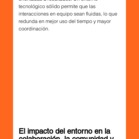
tecnológico sólido permite que las 
interacciones en equipo sean fluidas, lo que 
redunda en mejor uso del tiempo y mayor 
coordinación.
El impacto del entorno en la 
colaboración, la comunidad y 