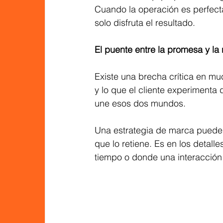
Cuando la operación es perfecta
solo disfruta el resultado.
El puente entre la promesa y la 
Existe una brecha crítica en mu
y lo que el cliente experimenta
une esos dos mundos.
Una estrategia de marca puede at
que lo retiene. Es en los detall
tiempo o donde una interacción r